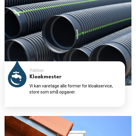
Ydelser
Kloakmester
Vi kan varetage alle former for kloakservice,
store som små opgaver.