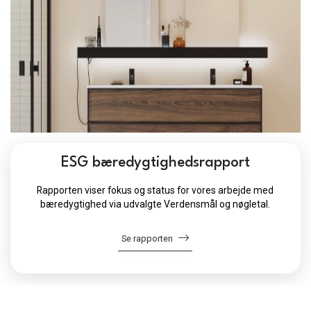
ESG bæredygtighedsrapport
Rapporten viser fokus og status for vores arbejde med
bæredygtighed via udvalgte Verdensmål og nøgletal.
Se rapporten