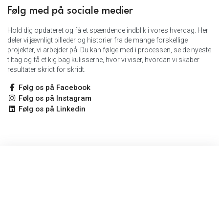
Følg med på sociale medier
Hold dig opdateret og få et spændende indblik i vores hverdag. Her
deler vi jævnligt billeder og historier fra de mange forskellige
projekter, vi arbejder på. Du kan følge med i processen, se de nyeste
tiltag og få et kig bag kulisserne, hvor vi viser, hvordan vi skaber
resultater skridt for skridt.
Følg os på Facebook
Følg os på Instagram
Følg os på Linkedin