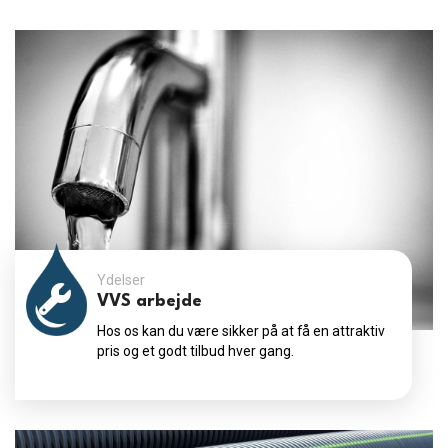
Ydelser
VVS arbejde
Hos os kan du være sikker på at få en attraktiv
pris og et godt tilbud hver gang.