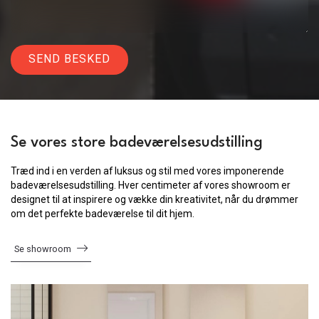
Se vores store badeværelsesudstilling
Træd ind i en verden af luksus og stil med vores imponerende
badeværelsesudstilling. Hver centimeter af vores showroom er
designet til at inspirere og vække din kreativitet, når du drømmer
om det perfekte badeværelse til dit hjem.
Se showroom