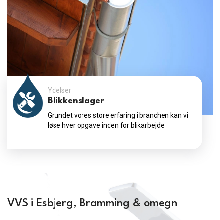
Ydelser
Blikkenslager
Grundet vores store erfaring i branchen kan vi
løse hver opgave inden for blikarbejde.
VVS i Esbjerg, Bramming & omegn